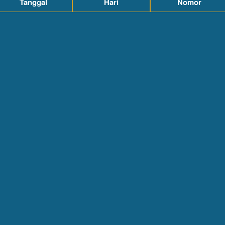
Tanggal
Hari
Nomor