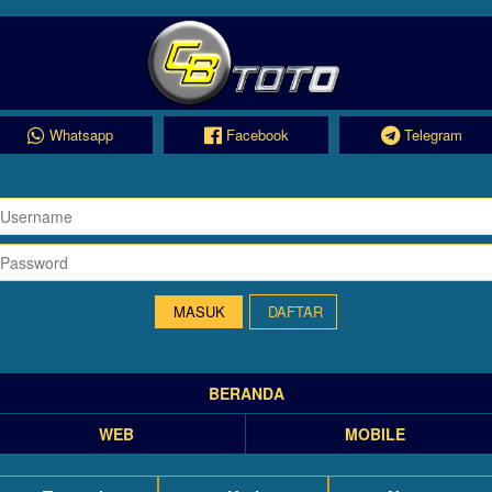
Whatsapp
Facebook
Telegram
DAFTAR
BERANDA
WEB
MOBILE