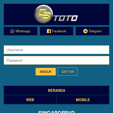
Whatsapp
Facebook
Telegram
DAFTAR
BERANDA
WEB
MOBILE
SINGAPORE6D